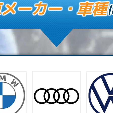
車メーカー・車種