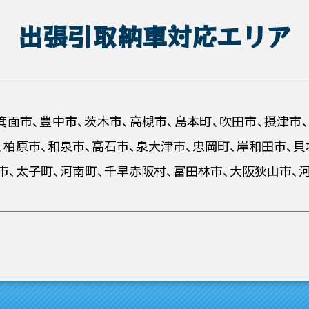
出張引取納車対応エリア
箕面市、豊中市、茨木市、高槻市、島本町、吹田市、摂津市
、柏原市、和泉市、高石市、泉大津市、忠岡町、岸和田市、貝
市、太子町、河南町、千早赤阪村、富田林市、大阪狭山市、