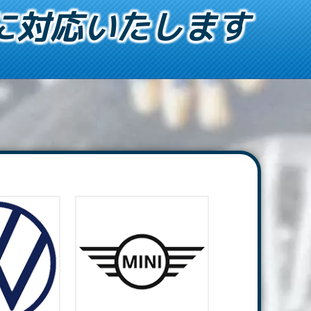
に対応いたします