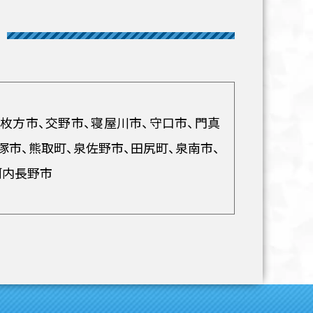
、枚方市、交野市、寝屋川市、守口市、門真
塚市、熊取町、泉佐野市、田尻町、泉南市、
河内長野市