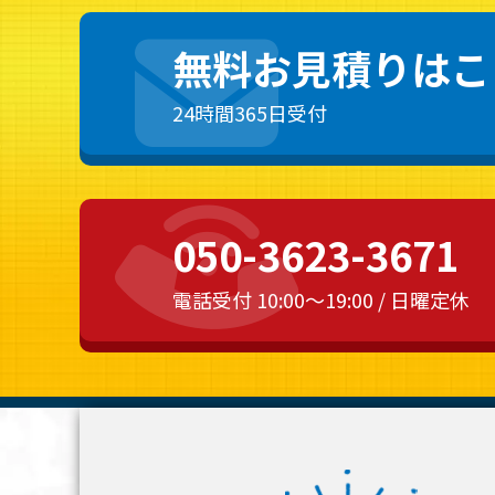
無料お見積りはこ
24時間365日受付
050-3623-3671
電話受付 10:00～19:00 / 日曜定休