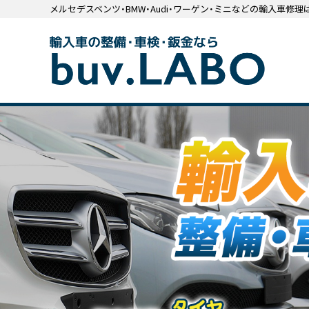
メルセデスベンツ・BMW・Audi・ワーゲン・ミニなどの輸入車修理