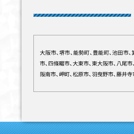
大阪市、堺市、能勢町、豊能町、池田市、
市、四條畷市、大東市、東大阪市、八尾市
阪南市、岬町、松原市、羽曳野市、藤井寺