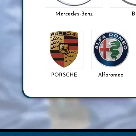
Mercedes-Benz
PORSCHE
Alfaromeo